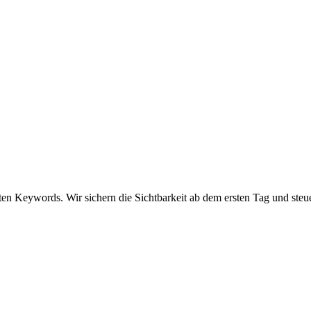
ten Keywords. Wir sichern die Sichtbarkeit ab dem ersten Tag und steue