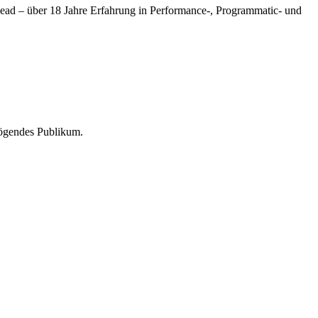
ead – über 18 Jahre Erfahrung in Performance-, Programmatic- und
mögendes Publikum.