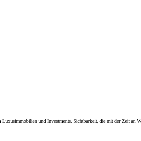
Luxusimmobilien und Investments. Sichtbarkeit, die mit der Zeit an W