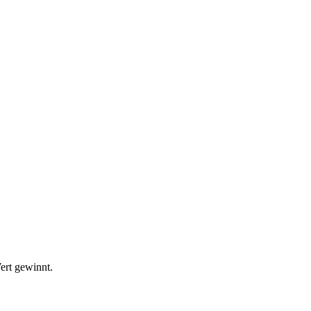
ert gewinnt.