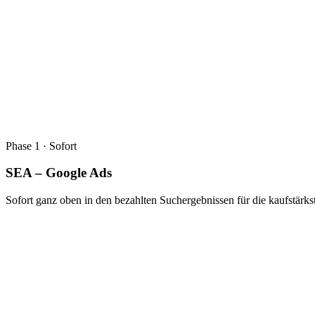
Phase 1 · Sofort
SEA – Google Ads
Sofort ganz oben in den bezahlten Suchergebnissen für die kaufstärks