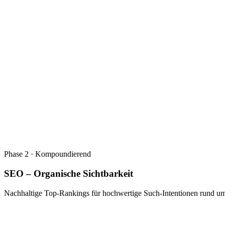
Phase 2 · Kompoundierend
SEO – Organische Sichtbarkeit
Nachhaltige Top-Rankings für hochwertige Such-Intentionen rund um 