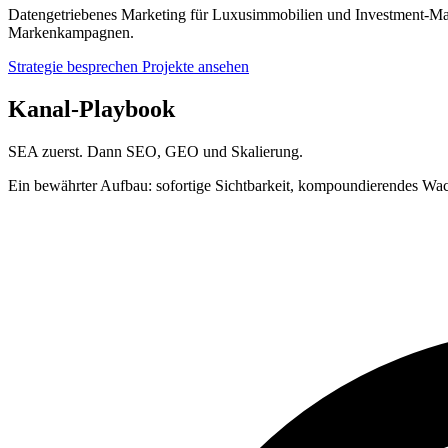
Datengetriebenes Marketing für Luxusimmobilien und Investment-Mark
Markenkampagnen.
Strategie besprechen
Projekte ansehen
Kanal-Playbook
SEA zuerst. Dann SEO, GEO und Skalierung.
Ein bewährter Aufbau: sofortige Sichtbarkeit, kompoundierendes Wa