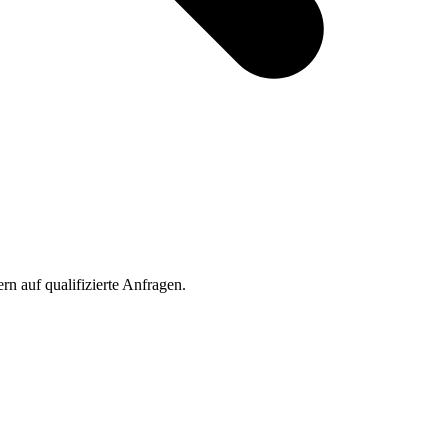
rn auf qualifizierte Anfragen.